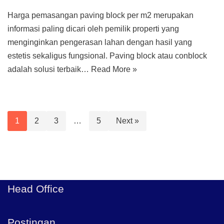
Harga pemasangan paving block per m2 merupakan
informasi paling dicari oleh pemilik properti yang
menginginkan pengerasan lahan dengan hasil yang
estetis sekaligus fungsional. Paving block atau conblock
adalah solusi terbaik…
Read More »
1
2
3
…
5
Next »
Head Office
Postingan