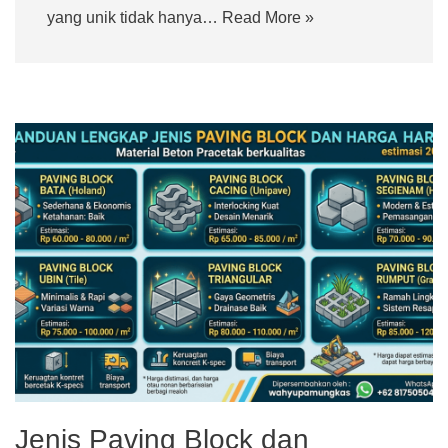
yang unik tidak hanya…
Read More »
Jenis Paving Block dan