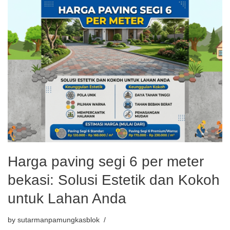
Harga paving segi 6 per meter
bekasi: Solusi Estetik dan Kokoh
untuk Lahan Anda
by
sutarmanpamungkasblok