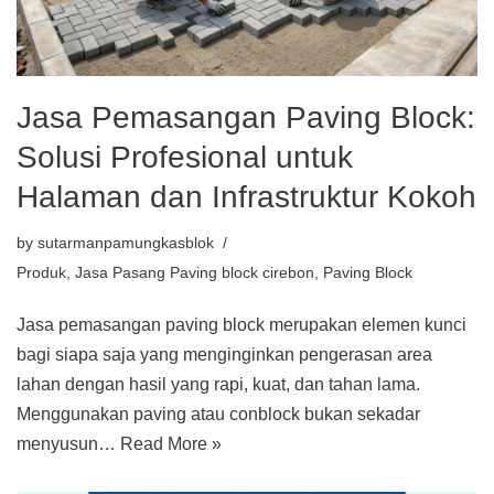
Jasa Pemasangan Paving Block:
Solusi Profesional untuk
Halaman dan Infrastruktur Kokoh
by
sutarmanpamungkasblok
Produk
,
Jasa Pasang Paving block cirebon
,
Paving Block
Jasa pemasangan paving block merupakan elemen kunci
bagi siapa saja yang menginginkan pengerasan area
lahan dengan hasil yang rapi, kuat, dan tahan lama.
Menggunakan paving atau conblock bukan sekadar
menyusun…
Read More »