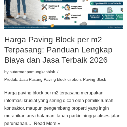
Harga Paving Block per m2
Terpasang: Panduan Lengkap
Biaya dan Jasa Terbaik 2026
by
sutarmanpamungkasblok
Produk
,
Jasa Pasang Paving block cirebon
,
Paving Block
Harga paving block per m2 terpasang merupakan
informasi krusial yang sering dicari oleh pemilik rumah,
kontraktor, maupun pengembang properti yang ingin
merapikan area halaman, lahan parkir, hingga akses jalan
perumahan.…
Read More »