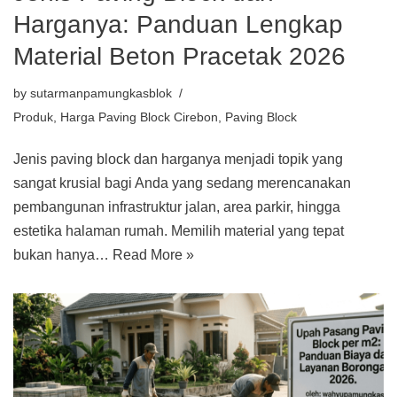
Harganya: Panduan Lengkap
Material Beton Pracetak 2026
by
sutarmanpamungkasblok
Produk
,
Harga Paving Block Cirebon
,
Paving Block
Jenis paving block dan harganya menjadi topik yang
sangat krusial bagi Anda yang sedang merencanakan
pembangunan infrastruktur jalan, area parkir, hingga
estetika halaman rumah. Memilih material yang tepat
bukan hanya…
Read More »