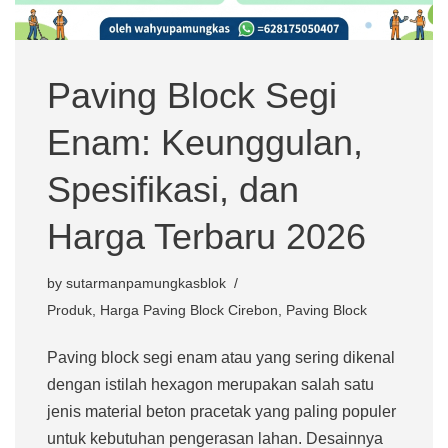
Paving Block Segi
Enam: Keunggulan,
Spesifikasi, dan
Harga Terbaru 2026
by
sutarmanpamungkasblok
Produk
,
Harga Paving Block Cirebon
,
Paving Block
Paving block segi enam atau yang sering dikenal
dengan istilah hexagon merupakan salah satu
jenis material beton pracetak yang paling populer
untuk kebutuhan pengerasan lahan. Desainnya