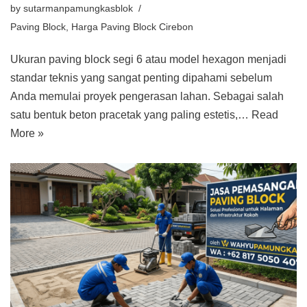
by
sutarmanpamungkasblok
Paving Block
,
Harga Paving Block Cirebon
Ukuran paving block segi 6 atau model hexagon menjadi
standar teknis yang sangat penting dipahami sebelum
Anda memulai proyek pengerasan lahan. Sebagai salah
satu bentuk beton pracetak yang paling estetis,…
Read
More »