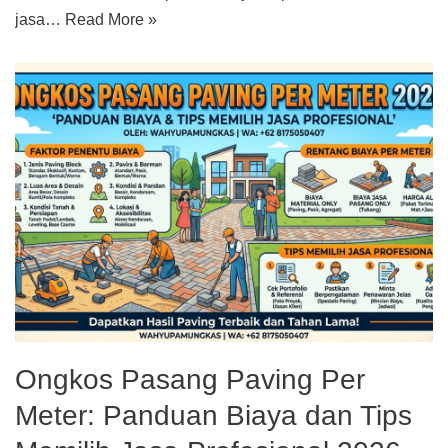
jasa…
Read More »
Ongkos Pasang Paving Per
Meter: Panduan Biaya dan Tips