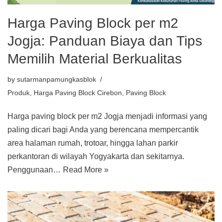
Harga Paving Block per m2
Jogja: Panduan Biaya dan Tips
Memilih Material Berkualitas
by
sutarmanpamungkasblok
Produk
,
Harga Paving Block Cirebon
,
Paving Block
Harga paving block per m2 Jogja menjadi informasi yang
paling dicari bagi Anda yang berencana mempercantik
area halaman rumah, trotoar, hingga lahan parkir
perkantoran di wilayah Yogyakarta dan sekitarnya.
Penggunaan…
Read More »