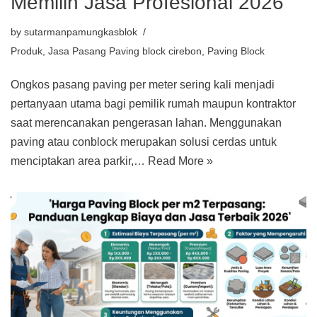
Memilih Jasa Profesional 2026
by
sutarmanpamungkasblok
Produk
,
Jasa Pasang Paving block cirebon
,
Paving Block
Ongkos pasang paving per meter sering kali menjadi
pertanyaan utama bagi pemilik rumah maupun kontraktor
saat merencanakan pengerasan lahan. Menggunakan
paving atau conblock merupakan solusi cerdas untuk
menciptakan area parkir,…
Read More »