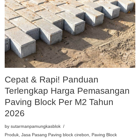
Cepat & Rapi! Panduan
Terlengkap Harga Pemasangan
Paving Block Per M2 Tahun
2026
by
sutarmanpamungkasblok
Produk
,
Jasa Pasang Paving block cirebon
,
Paving Block