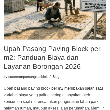
Upah Pasang Paving Block per
m2: Panduan Biaya dan
Layanan Borongan 2026
by
sutarmanpamungkasblok
Blog
Upah pasang paving block per m2 merupakan salah satu
variabel biaya yang paling sering ditanyakan oleh
konsumen saat merencanakan pengerasan lahan parkir,
halaman rumah, maupun akses jalan perumahan. Memilih