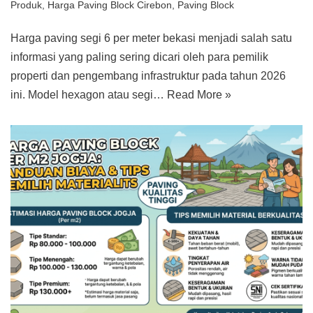
Produk
,
Harga Paving Block Cirebon
,
Paving Block
Harga paving segi 6 per meter bekasi menjadi salah satu
informasi yang paling sering dicari oleh para pemilik
properti dan pengembang infrastruktur pada tahun 2026
ini. Model hexagon atau segi…
Read More »