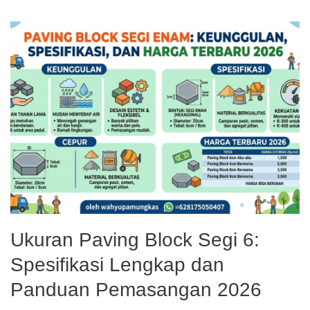
Ukuran Paving Block Segi 6:
Spesifikasi Lengkap dan
Panduan Pemasangan 2026