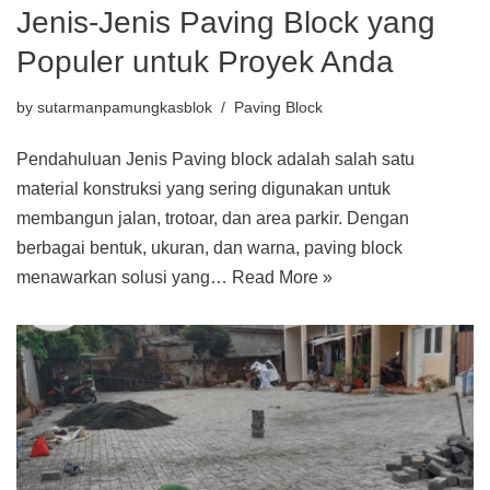
Jenis-Jenis Paving Block yang
Populer untuk Proyek Anda
by
sutarmanpamungkasblok
Paving Block
Pendahuluan Jenis Paving block adalah salah satu
material konstruksi yang sering digunakan untuk
membangun jalan, trotoar, dan area parkir. Dengan
berbagai bentuk, ukuran, dan warna, paving block
menawarkan solusi yang…
Read More »