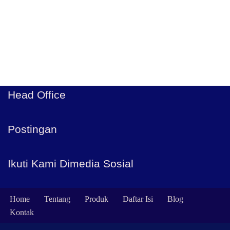
Head Office
Postingan
Ikuti Kami Dimedia Sosial
Home
Tentang
Produk
Daftar Isi
Blog
Kontak