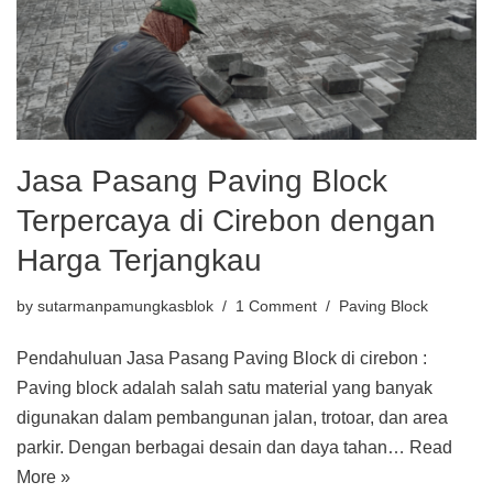
Jasa Pasang Paving Block
Terpercaya di Cirebon dengan
Harga Terjangkau
by
sutarmanpamungkasblok
1 Comment
Paving Block
Pendahuluan Jasa Pasang Paving Block di cirebon :
Paving block adalah salah satu material yang banyak
digunakan dalam pembangunan jalan, trotoar, dan area
parkir. Dengan berbagai desain dan daya tahan…
Read
More »