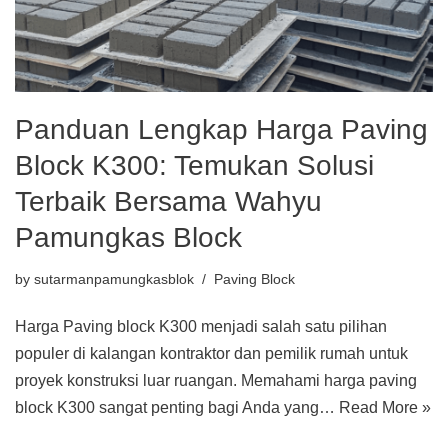
Panduan Lengkap Harga Paving
Block K300: Temukan Solusi
Terbaik Bersama Wahyu
Pamungkas Block
by
sutarmanpamungkasblok
Paving Block
Harga Paving block K300 menjadi salah satu pilihan
populer di kalangan kontraktor dan pemilik rumah untuk
proyek konstruksi luar ruangan. Memahami harga paving
block K300 sangat penting bagi Anda yang…
Read More »