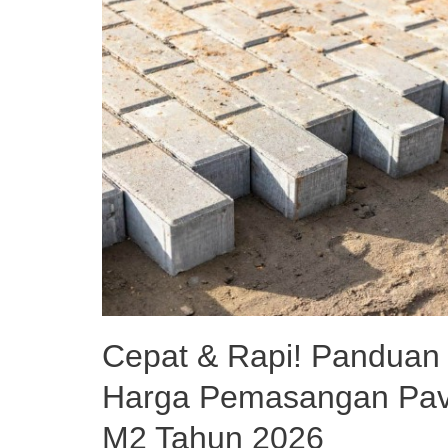
Cepat & Rapi! Panduan
Harga Pemasangan Pavi
M2 Tahun 2026