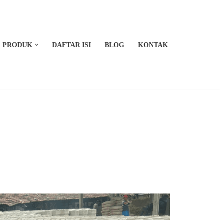
PRODUK
DAFTAR ISI
BLOG
KONTAK