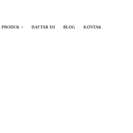
PRODUK
DAFTAR ISI
BLOG
KONTAK