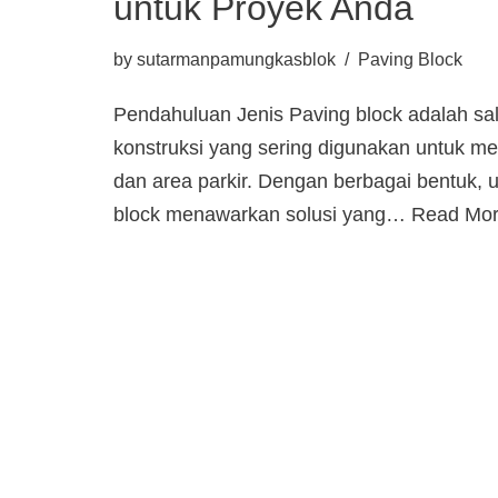
untuk Proyek Anda
by
sutarmanpamungkasblok
Paving Block
Pendahuluan Jenis Paving block adalah sal
konstruksi yang sering digunakan untuk me
dan area parkir. Dengan berbagai bentuk, 
block menawarkan solusi yang…
Read Mor