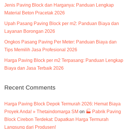
Jenis Paving Block dan Harganya: Panduan Lengkap
Material Beton Pracetak 2026
Upah Pasang Paving Block per m2: Panduan Biaya dan
Layanan Borongan 2026
Ongkos Pasang Paving Per Meter: Panduan Biaya dan
Tips Memilih Jasa Profesional 2026
Harga Paving Block per m2 Terpasang: Panduan Lengkap
Biaya dan Jasa Terbaik 2026
Recent Comments
Harga Paving Block Depok Termurah 2026: Hemat Biaya
Proyek Anda! » Thetaindomarga SM
on
🏭 Pabrik Paving
Block Cirebon Terdekat: Dapatkan Harga Termurah
Langsung dari Produsen!