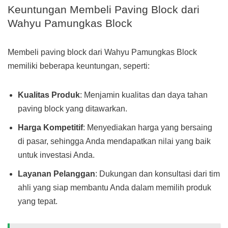
Keuntungan Membeli Paving Block dari
Wahyu Pamungkas Block
Membeli paving block dari Wahyu Pamungkas Block
memiliki beberapa keuntungan, seperti:
Kualitas Produk
: Menjamin kualitas dan daya tahan
paving block yang ditawarkan.
Harga Kompetitif
: Menyediakan harga yang bersaing
di pasar, sehingga Anda mendapatkan nilai yang baik
untuk investasi Anda.
Layanan Pelanggan
: Dukungan dan konsultasi dari tim
ahli yang siap membantu Anda dalam memilih produk
yang tepat.