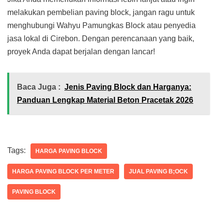
melakukan pembelian paving block, jangan ragu untuk
menghubungi Wahyu Pamungkas Block atau penyedia
jasa lokal di Cirebon. Dengan perencanaan yang baik,
proyek Anda dapat berjalan dengan lancar!
Baca Juga :
Jenis Paving Block dan Harganya:
Panduan Lengkap Material Beton Pracetak 2026
Tags:
HARGA PAVING BLOCK
HARGA PAVING BLOCK PER METER
JUAL PAVING B;OCK
PAVING BLOCK