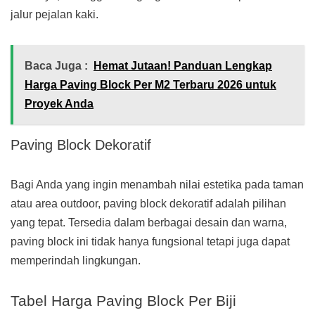
jalur pejalan kaki.
Baca Juga :
Hemat Jutaan! Panduan Lengkap
Harga Paving Block Per M2 Terbaru 2026 untuk
Proyek Anda
Paving Block Dekoratif
Bagi Anda yang ingin menambah nilai estetika pada taman
atau area outdoor, paving block dekoratif adalah pilihan
yang tepat. Tersedia dalam berbagai desain dan warna,
paving block ini tidak hanya fungsional tetapi juga dapat
memperindah lingkungan.
Tabel Harga Paving Block Per Biji