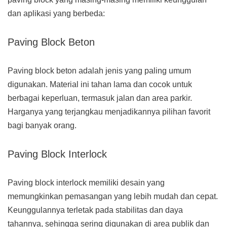
dan aplikasi yang berbeda:
Paving Block Beton
Paving block beton adalah jenis yang paling umum
digunakan. Material ini tahan lama dan cocok untuk
berbagai keperluan, termasuk jalan dan area parkir.
Harganya yang terjangkau menjadikannya pilihan favorit
bagi banyak orang.
Paving Block Interlock
Paving block interlock memiliki desain yang
memungkinkan pemasangan yang lebih mudah dan cepat.
Keunggulannya terletak pada stabilitas dan daya
tahannya, sehingga sering digunakan di area publik dan