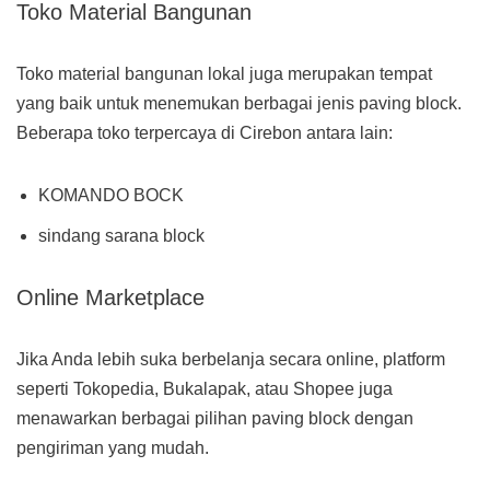
Toko Material Bangunan
Toko material bangunan lokal juga merupakan tempat
yang baik untuk menemukan berbagai jenis paving block.
Beberapa toko terpercaya di Cirebon antara lain:
KOMANDO BOCK
sindang sarana block
Online Marketplace
Jika Anda lebih suka berbelanja secara online, platform
seperti Tokopedia, Bukalapak, atau Shopee juga
menawarkan berbagai pilihan paving block dengan
pengiriman yang mudah.