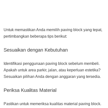
Untuk memastikan Anda memilih paving block yang tepat,
pertimbangkan beberapa tips berikut:
Sesuaikan dengan Kebutuhan
Identifikasi penggunaan paving block sebelum membeli.
Apakah untuk area parkir, jalan, atau keperluan estetika?
Sesuaikan pilihan Anda dengan anggaran yang tersedia.
Periksa Kualitas Material
Pastikan untuk memeriksa kualitas material paving block.