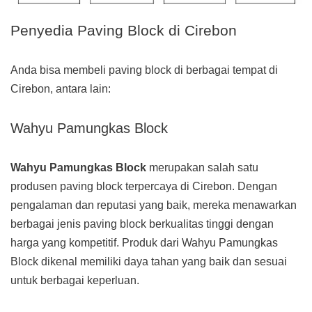
Penyedia Paving Block di Cirebon
Anda bisa membeli paving block di berbagai tempat di
Cirebon, antara lain:
Wahyu Pamungkas Block
Wahyu Pamungkas Block
merupakan salah satu
produsen paving block terpercaya di Cirebon. Dengan
pengalaman dan reputasi yang baik, mereka menawarkan
berbagai jenis paving block berkualitas tinggi dengan
harga yang kompetitif. Produk dari Wahyu Pamungkas
Block dikenal memiliki daya tahan yang baik dan sesuai
untuk berbagai keperluan.