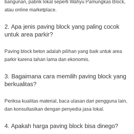
bangunan, pabrik lokal seperti Wahyu Pamungkas Block,
atau online marketplace.
2. Apa jenis paving block yang paling cocok
untuk area parkir?
Paving block beton adalah pilihan yang baik untuk area
parkir karena tahan lama dan ekonomis.
3. Bagaimana cara memilih paving block yang
berkualitas?
Periksa kualitas material, baca ulasan dari pengguna lain,
dan konsultasikan dengan penyedia jasa lokal.
4. Apakah harga paving block bisa dinego?