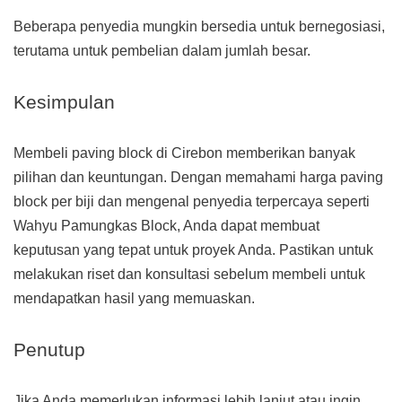
Beberapa penyedia mungkin bersedia untuk bernegosiasi,
terutama untuk pembelian dalam jumlah besar.
Kesimpulan
Membeli paving block di Cirebon memberikan banyak
pilihan dan keuntungan. Dengan memahami harga paving
block per biji dan mengenal penyedia terpercaya seperti
Wahyu Pamungkas Block, Anda dapat membuat
keputusan yang tepat untuk proyek Anda. Pastikan untuk
melakukan riset dan konsultasi sebelum membeli untuk
mendapatkan hasil yang memuaskan.
Penutup
Jika Anda memerlukan informasi lebih lanjut atau ingin