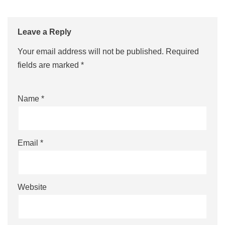
Leave a Reply
Your email address will not be published.
Required
fields are marked
*
Name
*
Email
*
Website