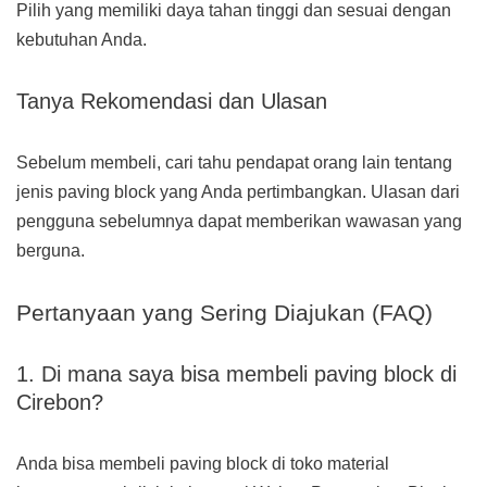
Pilih yang memiliki daya tahan tinggi dan sesuai dengan
kebutuhan Anda.
Tanya Rekomendasi dan Ulasan
Sebelum membeli, cari tahu pendapat orang lain tentang
jenis paving block yang Anda pertimbangkan. Ulasan dari
pengguna sebelumnya dapat memberikan wawasan yang
berguna.
Pertanyaan yang Sering Diajukan (FAQ)
1. Di mana saya bisa membeli paving block di
Cirebon?
Anda bisa membeli paving block di toko material