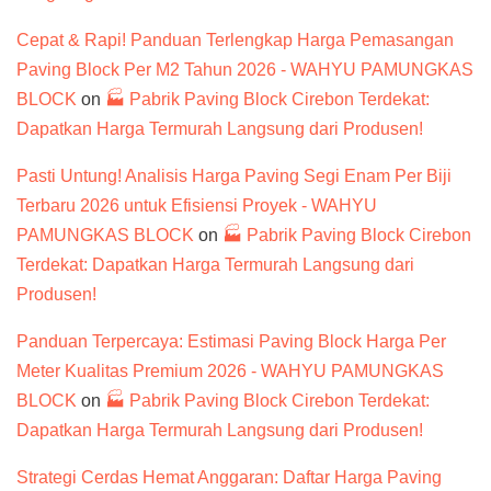
Cepat & Rapi! Panduan Terlengkap Harga Pemasangan
Paving Block Per M2 Tahun 2026 - WAHYU PAMUNGKAS
BLOCK
on
🏭 Pabrik Paving Block Cirebon Terdekat:
Dapatkan Harga Termurah Langsung dari Produsen!
Pasti Untung! Analisis Harga Paving Segi Enam Per Biji
Terbaru 2026 untuk Efisiensi Proyek - WAHYU
PAMUNGKAS BLOCK
on
🏭 Pabrik Paving Block Cirebon
Terdekat: Dapatkan Harga Termurah Langsung dari
Produsen!
Panduan Terpercaya: Estimasi Paving Block Harga Per
Meter Kualitas Premium 2026 - WAHYU PAMUNGKAS
BLOCK
on
🏭 Pabrik Paving Block Cirebon Terdekat:
Dapatkan Harga Termurah Langsung dari Produsen!
Strategi Cerdas Hemat Anggaran: Daftar Harga Paving