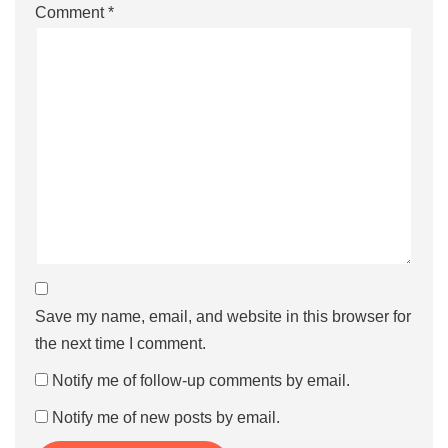
Comment
*
Save my name, email, and website in this browser for
the next time I comment.
Notify me of follow-up comments by email.
Notify me of new posts by email.