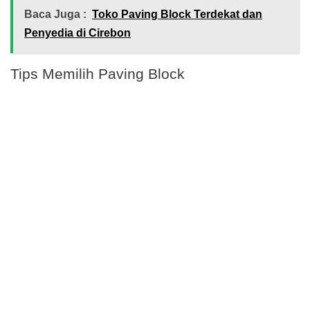
Baca Juga :
Toko Paving Block Terdekat dan
Penyedia di Cirebon
Tips Memilih Paving Block