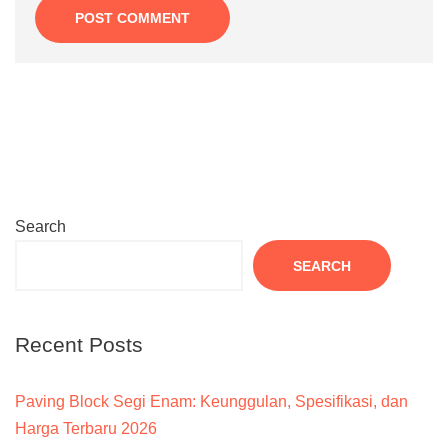
Search
SEARCH
Recent Posts
Paving Block Segi Enam: Keunggulan, Spesifikasi, dan
Harga Terbaru 2026