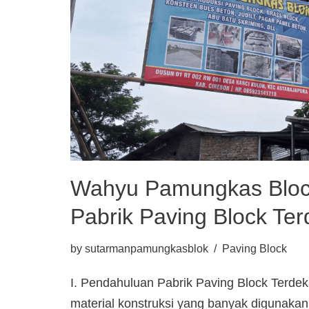
Wahyu Pamungkas Block
Pabrik Paving Block Ter
by
sutarmanpamungkasblok
Paving Block
I. Pendahuluan Pabrik Paving Block Terdek
material konstruksi yang banyak digunakan 