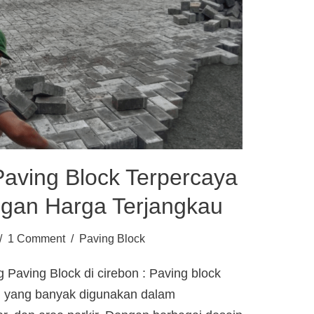
aving Block Terpercaya
ngan Harga Terjangkau
1 Comment
Paving Block
Paving Block di cirebon : Paving block
al yang banyak digunakan dalam