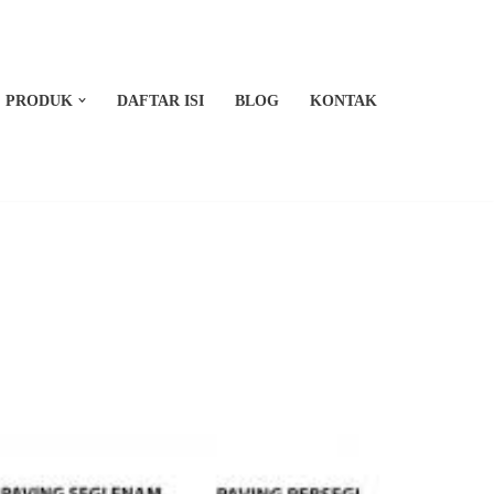
PRODUK
DAFTAR ISI
BLOG
KONTAK