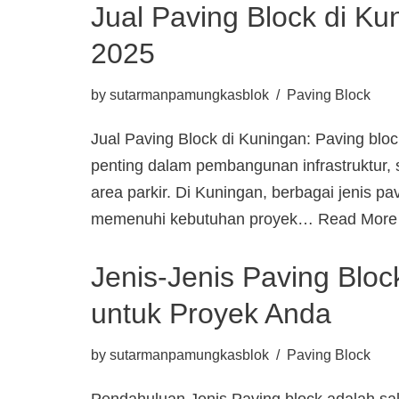
Jual Paving Block di K
2025
by
sutarmanpamungkasblok
Paving Block
Jual Paving Block di Kuningan: Paving blo
penting dalam pembangunan infrastruktur, se
area parkir. Di Kuningan, berbagai jenis pa
memenuhi kebutuhan proyek…
Read More
Jenis-Jenis Paving Bloc
untuk Proyek Anda
by
sutarmanpamungkasblok
Paving Block