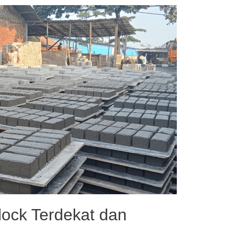
lock Terdekat dan