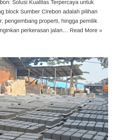
on: Solusi Kualitas Terpercaya untuk
ng block Sumber Cirebon adalah pilihan
r, pengembang properti, hingga pemilik
inginkan perkerasan jalan…
Read More »