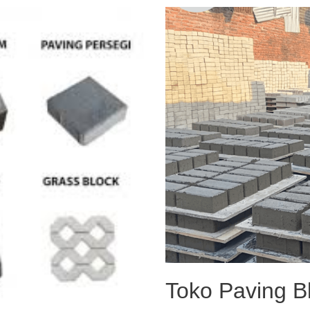
Toko Paving B