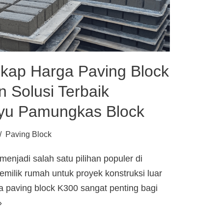
kap Harga Paving Block
 Solusi Terbaik
u Pamungkas Block
Paving Block
enjadi salah satu pilihan populer di
emilik rumah untuk proyek konstruksi luar
paving block K300 sangat penting bagi
»