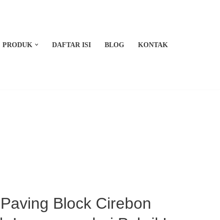
PRODUK
DAFTAR ISI
BLOG
KONTAK
Paving Block Cirebon