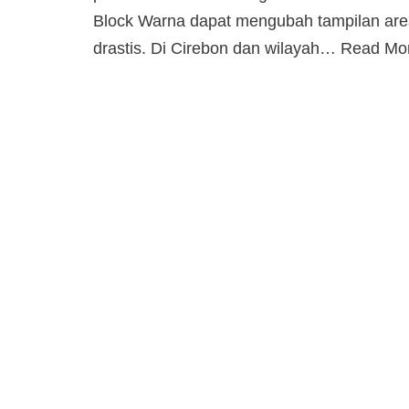
Block Warna dapat mengubah tampilan area
drastis. Di Cirebon dan wilayah…
Read Mo